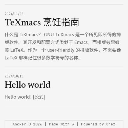
2024/11/03
TeXmacs 烹饪指南
什么是 TeXmacs？ GNU TeXmacs 是一个所见即所得的排
版软件。其开发和配置方式类似于 Emacs，而排版效果媲
美 LaTeX。作为一个 user-friendly 的排版软件，不需要像
LaTeX 那样记住很多数学符号的名称...
2024/10/19
Hello world
Hello world! [公式]
Ancker-0
2026
| Made with λ | Powered by Chez