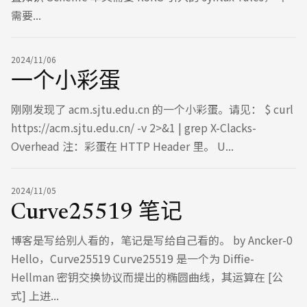
需要...
2024/11/06
一个小彩蛋
刚刚发现了 acm.sjtu.edu.cn 的一个小彩蛋。请见： $ curl
https://acm.sjtu.edu.cn/ -v 2>&1 | grep X-Clacks-
Overhead 注：彩蛋在 HTTP Header 里。 U...
2024/11/05
Curve25519 笔记
博客是写给别人看的，笔记是写给自己看的。 by Ancker-0
Hello，Curve25519 Curve25519 是一个为 Diffie-
Hellman 密钥交换协议而提出的椭圆曲线，其运算在 [公
式] 上进...