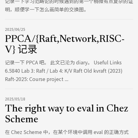
记录一下学习范畴论的时候遇到的第一个稍微有点复杂的证
明，顺便学一下怎么画简单的交换图。
2025/06/25
PPCA/{Raft,Network,RISC-
V} 记录
记录一下 PPCA 吧。 此文已沦为 diary。 Useful Links
6.5840 Lab 3: Raft / Lab 4: K/V Raft Old kvraft (2023)
Raft-2025: Course project ...
2025/05/18
The right way to eval in Chez
Scheme
在 Chez Scheme 中，在某个环境中调用 eval 的正确方式