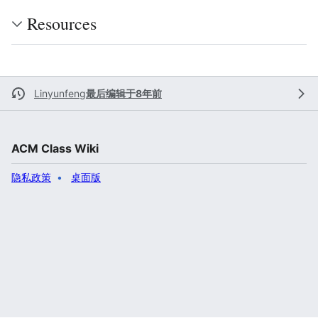
Resources
Linyunfeng
最后编辑于8年前
ACM Class Wiki
隐私政策
桌面版