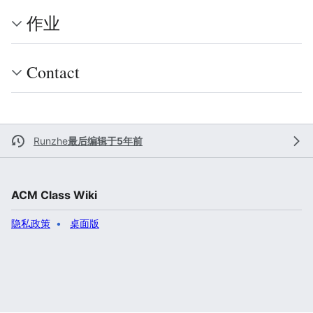
作业
Contact
Runzhe
最后编辑于5年前
ACM Class Wiki
隐私政策
桌面版