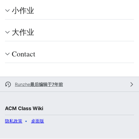
小作业
大作业
Contact
Runzhe
最后编辑于7年前
ACM Class Wiki
隐私政策
桌面版