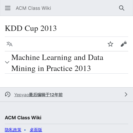
ACM Class Wiki
搜索
KDD Cup 2013
语言
监视
查看
Machine Learning and Data
Mining in Practice 2013
Yepyao
最后编辑于12年前
ACM Class Wiki
隐私政策
桌面版