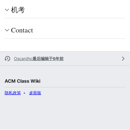
机考
Contact
Oscardhc
最后编辑于6年前
ACM Class Wiki
隐私政策
桌面版