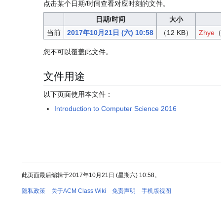
点击某个日期/时间查看对应时刻的文件。
日期/时间
大小
当前
2017年10月21日 (六) 10:58
（12 KB）
Zhye
您不可以覆盖此文件。
文件用途
以下页面使用本文件：
Introduction to Computer Science 2016
此页面最后编辑于2017年10月21日 (星期六) 10:58。
隐私政策
关于ACM Class Wiki
免责声明
手机版视图