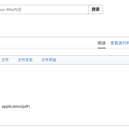
搜索
阅读
查看源代
文件
文件历史
文件用途
：
application/pdf
）