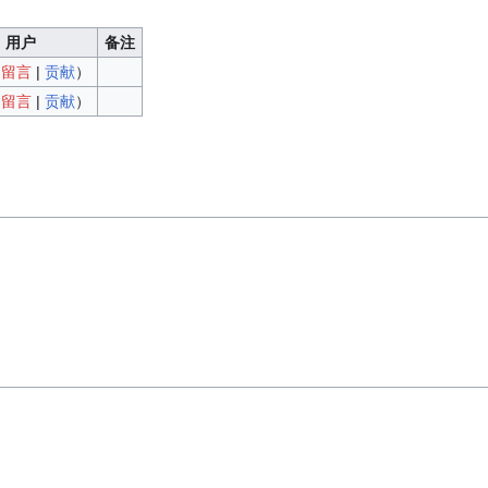
用户
备注
（
留言
|
贡献
）
（
留言
|
贡献
）