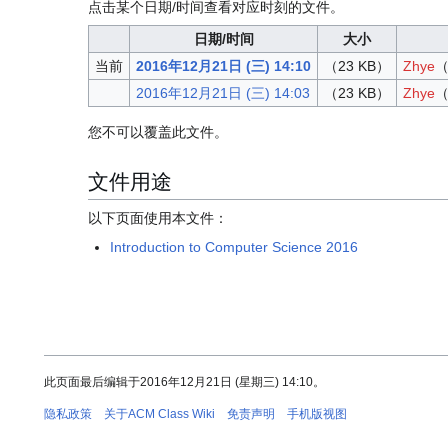
点击某个日期/时间查看对应时刻的文件。
日期/时间
大小
当前
2016年12月21日 (三) 14:10
（23 KB）
Zhye
2016年12月21日 (三) 14:03
（23 KB）
Zhye
您不可以覆盖此文件。
文件用途
以下页面使用本文件：
Introduction to Computer Science 2016
此页面最后编辑于2016年12月21日 (星期三) 14:10。
隐私政策
关于ACM Class Wiki
免责声明
手机版视图