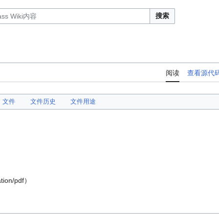
搜索
阅读
查看源代
文件
文件历史
文件用途
tion/pdf
）