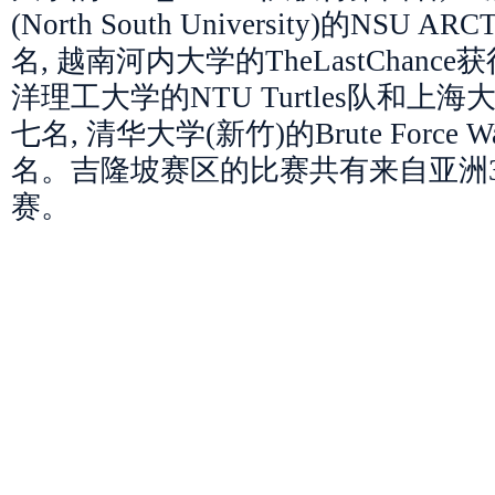
(North South University)的NSU
名, 越南河内大学的TheLastChanc
洋理工大学的NTU Turtles队和上海
七名, 清华大学(新竹)的Brute Force W
名。吉隆坡赛区的比赛共有来自亚洲3
赛。