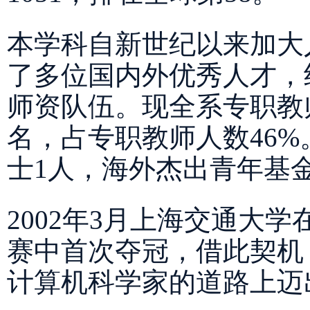
本学科自新世纪以来加大
了多位国内外优秀人才，
师资队伍。现全系专职教
名，占专职教师人数46
士1人，海外杰出青年基
2002年3月上海交通大
赛中首次夺冠，借此契机
计算机科学家的道路上迈