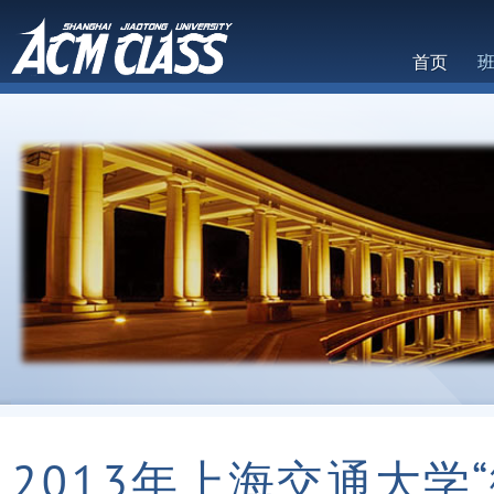
首页
1
2
2013年上海交通大学