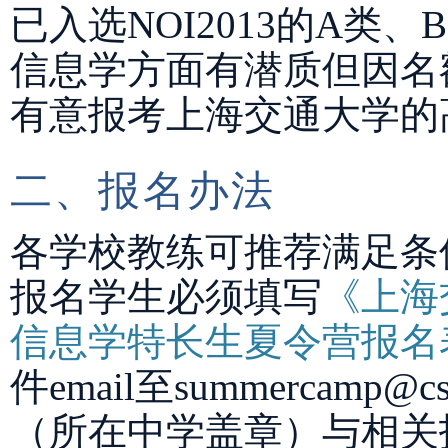
已入选NOI2013的A类
信息学方面有潜质但因名额
有意报考上海交通大学的
二、报名办法
各学校教练可推荐满足条
报名学生必须填写
《上海
信息学特长生夏令营报名
件email至summercamp@c
（所在中学盖章）与相关