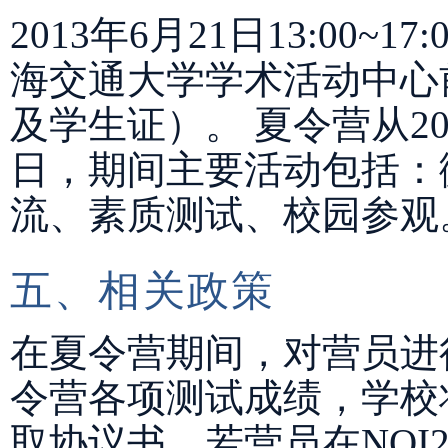
2013年6月21日13:00~
海交通大学学术活动中心
及学生证）。 夏令营从201
日，期间主要活动包括：
流、素质测试、校园参观
五、相关政策
在夏令营期间，对营员进
令营各项测试成绩，学校
取协议书。若营员在NOI