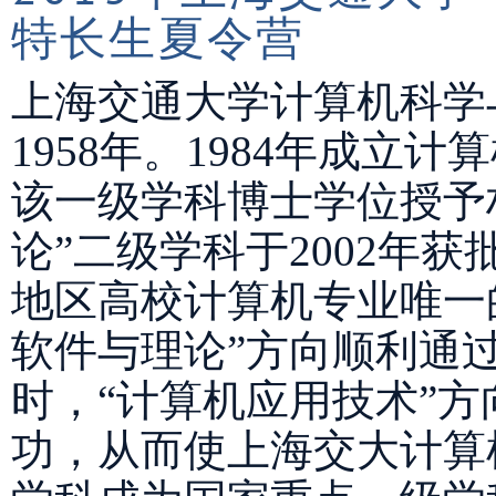
特长生夏令营
上海交通大学计算机科学
1958年。1984年成立
该一级学科博士学位授予
论”二级学科于2002年
地区高校计算机专业唯一的
软件与理论”方向顺利通
时，“计算机应用技术”
功，从而使上海交大计算