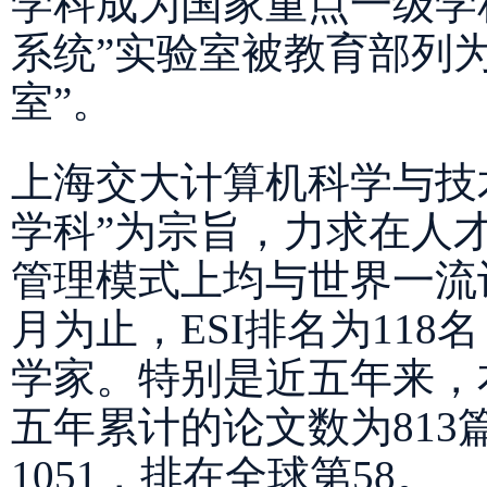
学科成为国家重点一级学科
系统”实验室被教育部列为
室”。
上海交大计算机科学与技
学科”为宗旨，力求在人
管理模式上均与世界一流计
月为止，ESI排名为118
学家。特别是近五年来，
五年累计的论文数为813
1051，排在全球第58。