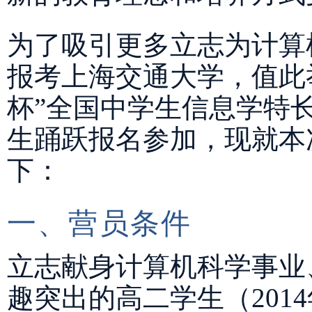
为了吸引更多立志为计算
报考上海交通大学，值此举
杯”全国中学生信息学特
生踊跃报名参加，现就本
下：
一、营员条件
立志献身计算机科学事业
趣突出的高二学生（201