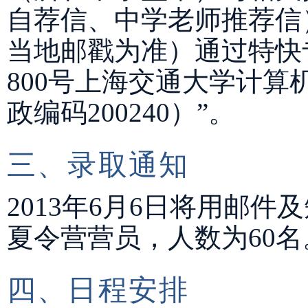
自荐信、中学老师推荐信）
当地邮戳为准）通过特快
800号上海交通大学计
政编码200240）”。
三、录取通知
2013年6月6日将用邮
夏令营营员，人数为60名
四、日程安排