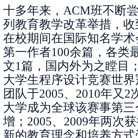
十多年来，ACM班不断
列教育教学改革举措，收
在校期间在国际知名学术
第一作者100余篇，各类
文1篇，国内外为之瞠目；
大学生程序设计竞赛世界
团队于2005、2010年
大学成为全球该赛事第三
增；2005、2009年两
新的教育理念和培养方式