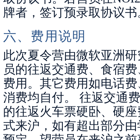
牌者，签订预录取协议书
六、费用说明
此次夏令营由微软亚洲研
员的往返交通费、食宿费
费用。其它费用如电话费
消费均自付。 往返交通
的往返火车票硬卧、硬座
式来沪，如有超出部分由
预定，望营员在来沪之前