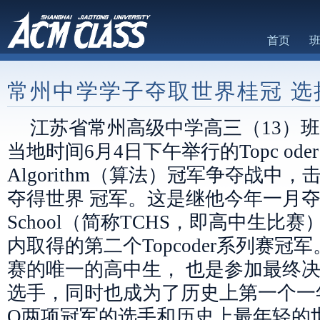
首页
常州中学学子夺取世界桂冠 选
江苏省常州高级中学高三（13）
当地时间6月4日下午举行的Topc oder
Algorithm（算法）冠军争夺战中
夺得世界 冠军。这是继他今年一月夺得Top
School（简称TCHS，即高中生比
内取得的第二个Topcoder系列赛
赛的唯一的高中生， 也是参加最终
选手，同时也成为了历史上第一个一年
O两项冠军的选手和历史上最年轻的