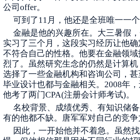
公司offer。
可到了11月，他还是全班唯一一个没
金融是他的兴趣所在。大三暑假，
实习了三个月，这段实习经历让他确
不符合自己的性格。他要在金融领域
烈了。虽然研究生念的仍然是计算机
选择了一些金融机构和咨询公司，甚
毕业设计也都与金融相关。2008年
他考了两门CPA(注册会计师考试)。
名校背景、成绩优秀、有知识储备
有的他都不缺。唐军军对自己的竞争
因此，一开始他并不着急。虽然找