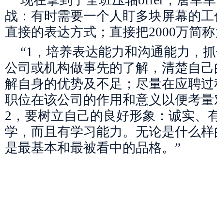
现在拿到了全班压轴offer，唐
战：有时需要一个人盯多块屏幕的工
直接的表达方式；直接把2000万简称
“1，培养表达能力和沟通能力，
公司或机构做事先的了解，清楚自己
解自身的优势及不足；尽量在应聘过
职位在该公司的作用和意义以便考量
2，要树立自己的良好形象：诚实、
学，而且有学习能力。无论是什么样
是最基本和最被看中的品格。”