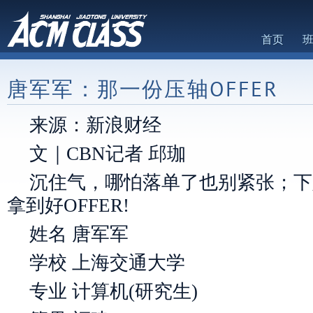
首页
唐军军：那一份压轴OFFER
来源：新浪财经
文｜CBN记者 邱珈
沉住气，哪怕落单了也别紧张；下
拿到好OFFER!
姓名 唐军军
学校 上海交通大学
专业 计算机(研究生)