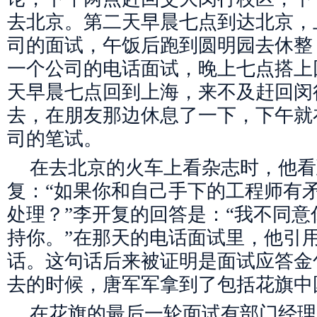
去北京。第二天早晨七点到达北京，
司的面试，午饭后跑到圆明园去休整
一个公司的电话面试，晚上七点搭上
天早晨七点回到上海，来不及赶回闵
去，在朋友那边休息了一下，下午就
司的笔试。
在去北京的火车上看杂志时，他看
复：“如果你和自己手下的工程师有
处理？”李开复的回答是：“我不同
持你。”在那天的电话面试里，他引
话。这句话后来被证明是面试应答金
去的时候，唐军军拿到了包括花旗中国在
在花旗的最后一轮面试有部门经理