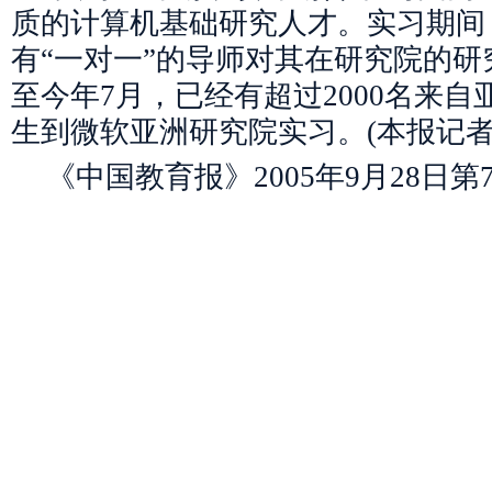
质的计算机基础研究人才。实习期间
有“一对一”的导师对其在研究院的研
至今年7月，已经有超过2000名来
生到微软亚洲研究院实习。(本报记者
《中国教育报》2005年9月28日第